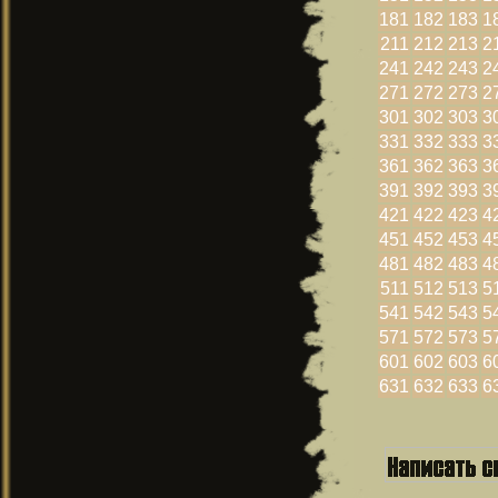
181
182
183
1
211
212
213
2
241
242
243
2
271
272
273
2
301
302
303
3
331
332
333
3
361
362
363
3
391
392
393
3
421
422
423
4
451
452
453
4
481
482
483
4
511
512
513
5
541
542
543
5
571
572
573
5
601
602
603
6
631
632
633
6