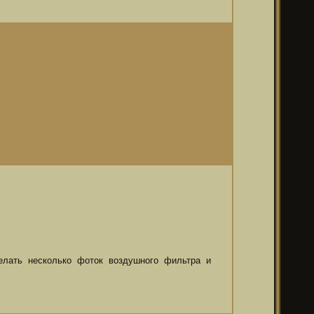
елать несколько фоток воздушного фильтра и