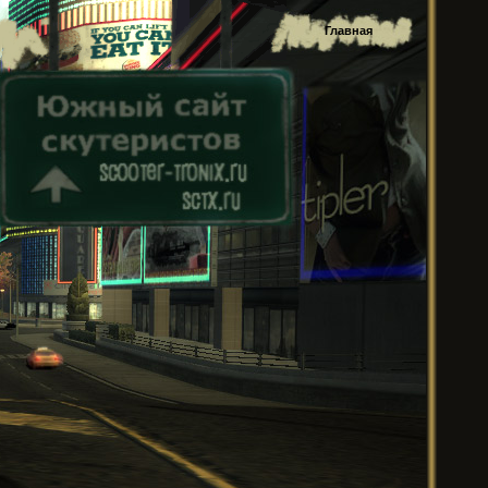
Главная