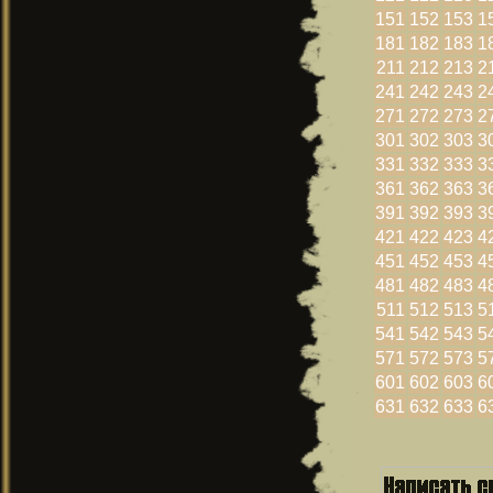
151
152
153
1
181
182
183
1
211
212
213
2
241
242
243
2
271
272
273
2
301
302
303
3
331
332
333
3
361
362
363
3
391
392
393
3
421
422
423
4
451
452
453
4
481
482
483
4
511
512
513
5
541
542
543
5
571
572
573
5
601
602
603
6
631
632
633
6