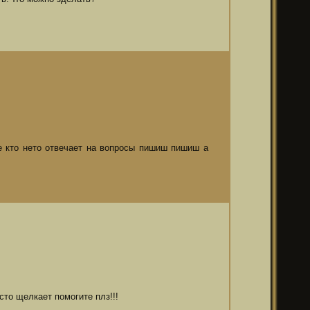
е кто нето отвечает на вопросы пишиш пишиш а
сто щелкает помогите плз!!!