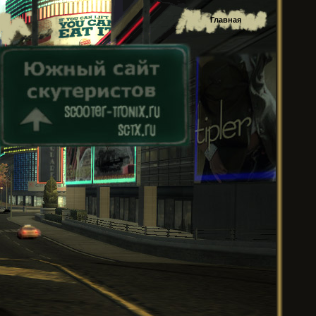
Главная