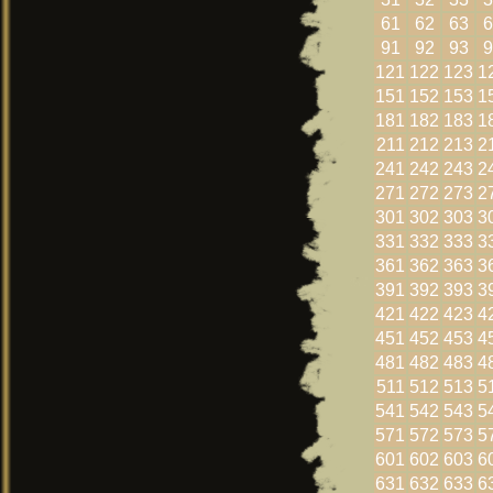
61
62
63
6
91
92
93
9
121
122
123
1
151
152
153
1
181
182
183
1
211
212
213
2
241
242
243
2
271
272
273
2
301
302
303
3
331
332
333
3
361
362
363
3
391
392
393
3
421
422
423
4
451
452
453
4
481
482
483
4
511
512
513
5
541
542
543
5
571
572
573
5
601
602
603
6
631
632
633
6