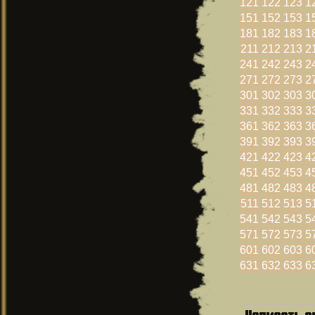
121
122
123
1
151
152
153
1
181
182
183
1
211
212
213
2
241
242
243
2
271
272
273
2
301
302
303
3
331
332
333
3
361
362
363
3
391
392
393
3
421
422
423
4
451
452
453
4
481
482
483
4
511
512
513
5
541
542
543
5
571
572
573
5
601
602
603
6
631
632
633
6