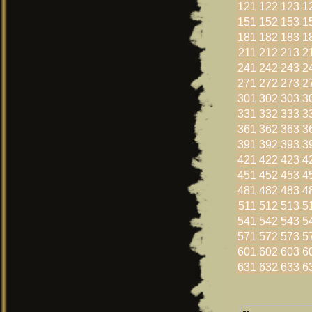
121
122
123
1
151
152
153
1
181
182
183
1
211
212
213
2
241
242
243
2
271
272
273
2
301
302
303
3
331
332
333
3
361
362
363
3
391
392
393
3
421
422
423
4
451
452
453
4
481
482
483
4
511
512
513
5
541
542
543
5
571
572
573
5
601
602
603
6
631
632
633
6