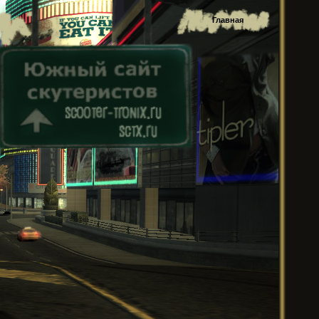
Главная