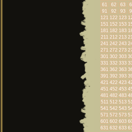
61
62
63
6
91
92
93
9
121
122
123
1
151
152
153
1
181
182
183
1
211
212
213
2
241
242
243
2
271
272
273
2
301
302
303
3
331
332
333
3
361
362
363
3
391
392
393
3
421
422
423
4
451
452
453
4
481
482
483
4
511
512
513
5
541
542
543
5
571
572
573
5
601
602
603
6
631
632
633
6