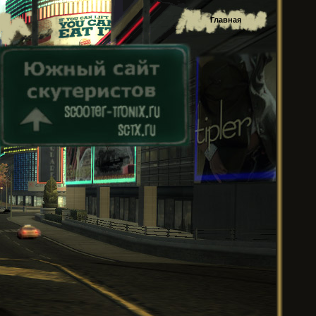
Главная