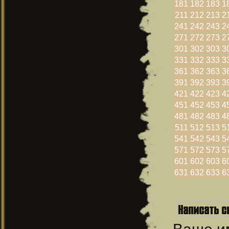
181
182
183
1
211
212
213
2
241
242
243
2
271
272
273
2
301
302
303
3
331
332
333
3
361
362
363
3
391
392
393
3
421
422
423
4
451
452
453
4
481
482
483
4
511
512
513
5
541
542
543
5
571
572
573
5
601
602
603
6
631
632
633
6