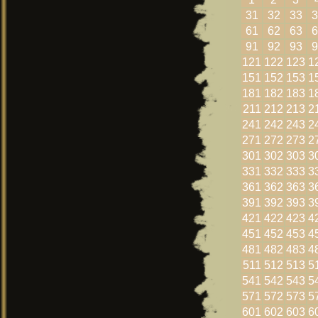
31
32
33
3
61
62
63
6
91
92
93
9
121
122
123
1
151
152
153
1
181
182
183
1
211
212
213
2
241
242
243
2
271
272
273
2
301
302
303
3
331
332
333
3
361
362
363
3
391
392
393
3
421
422
423
4
451
452
453
4
481
482
483
4
511
512
513
5
541
542
543
5
571
572
573
5
601
602
603
6