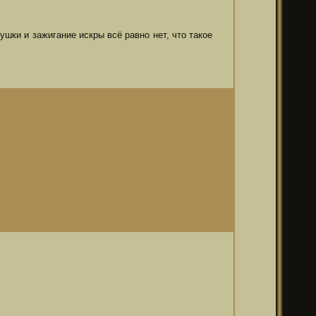
ушки и зажигание искры всё равно нет, что такое