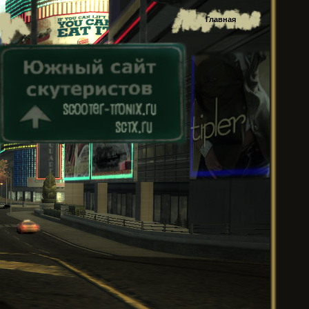
Главная