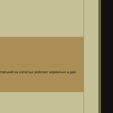
ьтовський.на холостых роботает нормально а даю