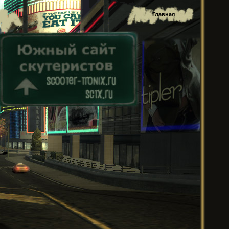
Главная