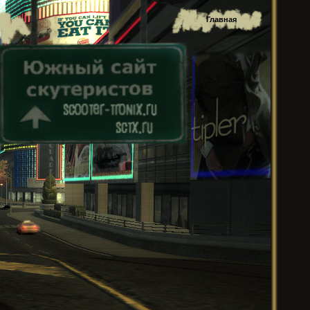
Главная