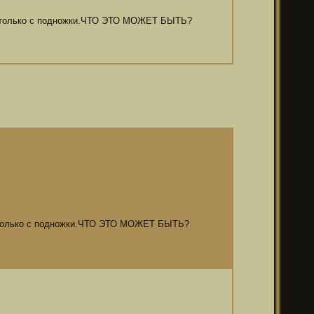
ра, только с подножки.ЧТО ЭТО МОЖЕТ БЫТЬ?
а, только с подножки.ЧТО ЭТО МОЖЕТ БЫТЬ?