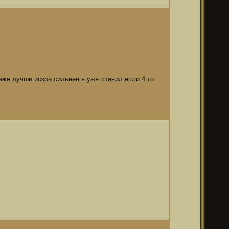
даже лучше искра сильнее я уже ставил если 4 то