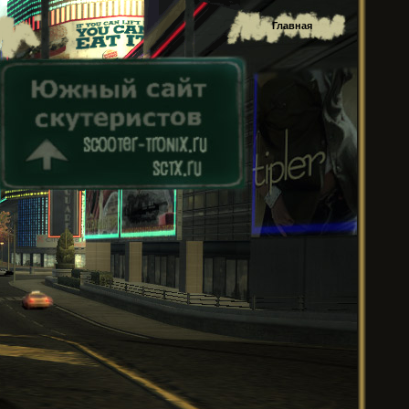
Главная