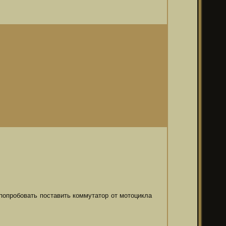
 попробовать поставить коммутатор от мотоцикла